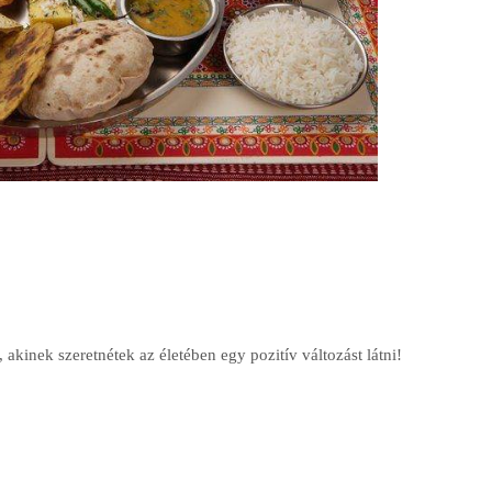
akinek szeretnétek az életében egy pozitív változást látni!