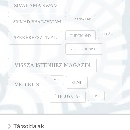
SIVARAMA SWAMI
SZANSZKRIT
SRIMAD-BHAGAVATAM
TUDÁS
TUDOMÁNY
SZEKÉRFESZTIVÁL
VEGETÁRIÁNUS
VISSZA ISTENHEZ MAGAZIN
VÍZ
ZENE
VÉDIKUS
ÖKO
ÉTELOSZTÁS
Társoldalak