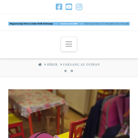
Navigation
HOME
HÍREK
FARSANG AZ OVIBAN