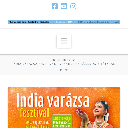
Navigation
HOME
HÍREK
INDIA VARÁZSA FESZTIVÁL - VASÁRNAP A LÉLEK PALOTÁJÁBAN