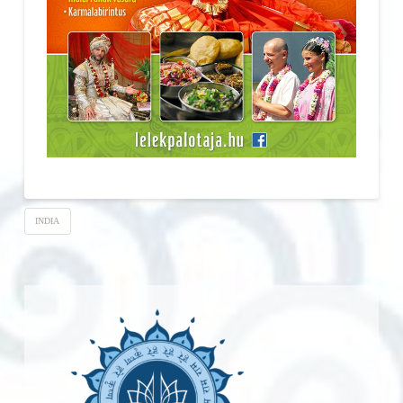
INDIA