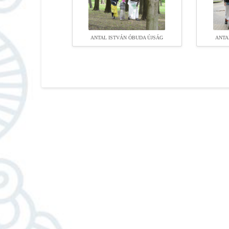
ANTAL ISTVÁN ÓBUDA ÚJSÁG
ANTA