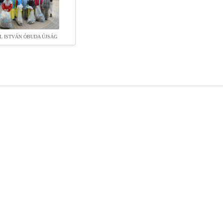
L ISTVÁN ÓBUDA ÚJSÁG