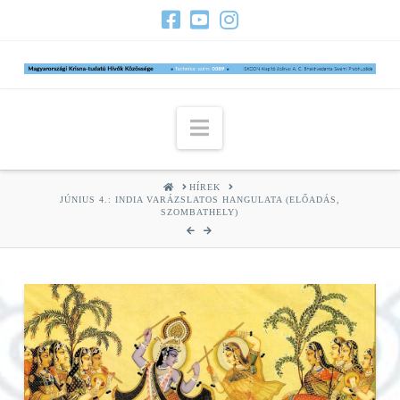
Navigation
HOME
HÍREK
JÚNIUS 4.: INDIA VARÁZSLATOS HANGULATA (ELŐADÁS,
SZOMBATHELY)