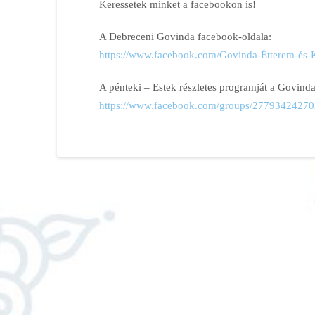
Keressetek minket a facebookon is!
A Debreceni Govinda facebook-oldala:
https://www.facebook.com/Govinda-Étterem-és
A pénteki
–
Estek részletes programját a Govinda
https://www.facebook.com/groups/27793424270