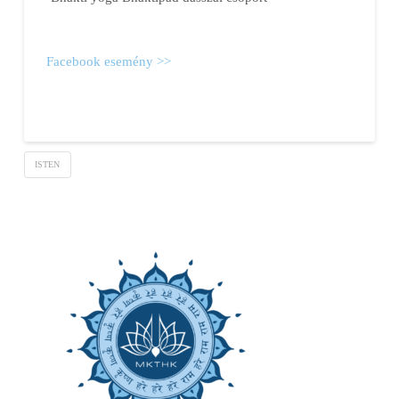
Facebook esemény >>
ISTEN