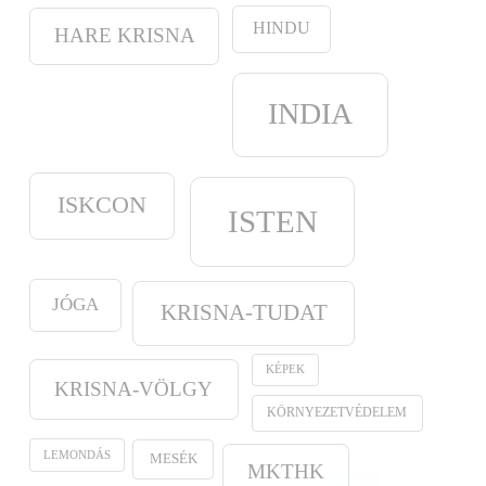
HINDU
HARE KRISNA
INDIA
ISKCON
ISTEN
JÓGA
KRISNA-TUDAT
KÉPEK
KRISNA-VÖLGY
KÖRNYEZETVÉDELEM
LEMONDÁS
MESÉK
MKTHK