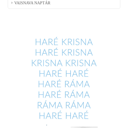
VAISNAVA NAPTÁR