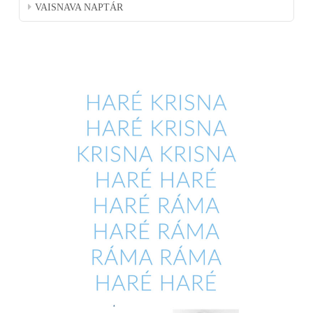
VAISNAVA NAPTÁR