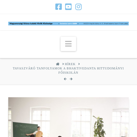
Navigation
HOME
HÍREK
TAVASZVÁRÓ TANFOLYAMOK A BHAKTIVEDANTA HITTUDOMÁNYI
FŐISKOLÁN