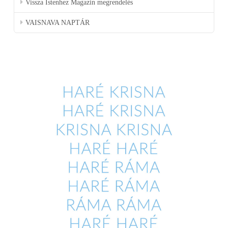
Vissza Istenhez Magazin megrendelés
VAISNAVA NAPTÁR