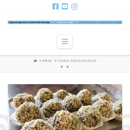
Navigation
HOME
HÍREK
CSOKIS DATOLYAGOLYÓ