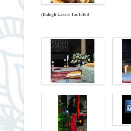
(Balogh László Tas fotói)