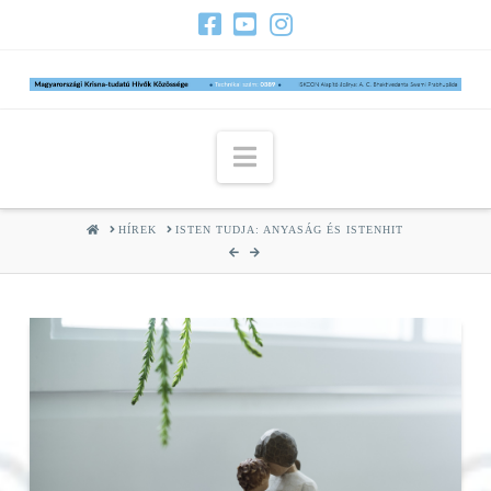
Navigation
HOME
HÍREK
ISTEN TUDJA: ANYASÁG ÉS ISTENHIT