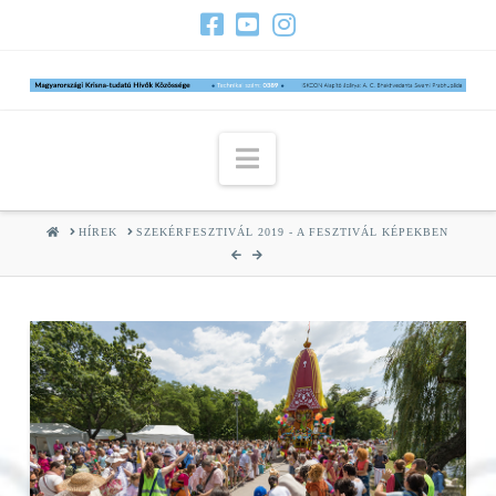
Navigation
HOME
HÍREK
SZEKÉRFESZTIVÁL 2019 - A FESZTIVÁL KÉPEKBEN