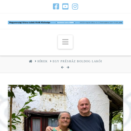
Navigation
HOME
HÍREK
EGY PRÉSHÁZ BOLDOG LAKÓI