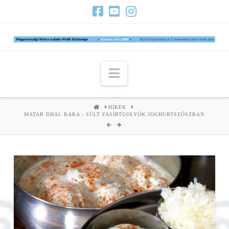
Navigation
HOME
HÍREK
MATAR DHAL BARA - SÜLT FASÍRTGOLYÓK JOGHURTSZÓSZBAN