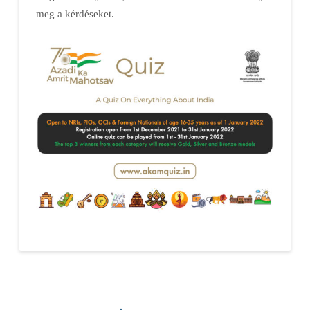
meg a kérdéseket.