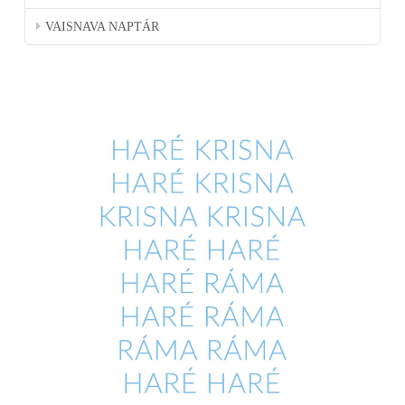
VAISNAVA NAPTÁR