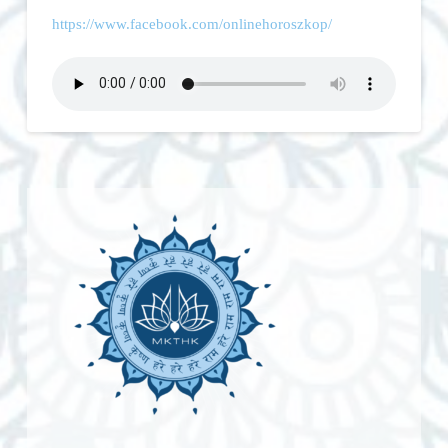
https://www.facebook.com/onlinehoroszkop/