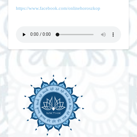
https://www.facebook.com/
onlinehoroszkop