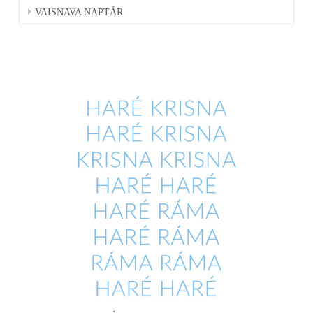
VAISNAVA NAPTÁR