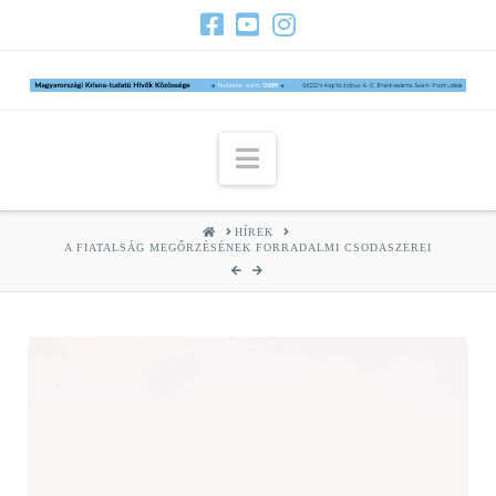
Navigation
HOME
HÍREK
A FIATALSÁG MEGŐRZÉSÉNEK FORRADALMI CSODASZEREI