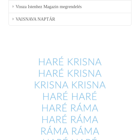
Vissza Istenhez Magazin megrendelés
VAISNAVA NAPTÁR