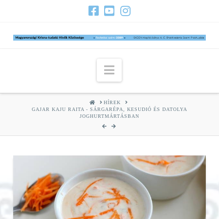
Navigation
HOME
HÍREK
GAJAR KAJU RAITA - SÁRGARÉPA, KESUDIÓ ÉS DATOLYA
JOGHURTMÁRTÁSBAN