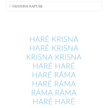
VAISNAVA NAPTÁR