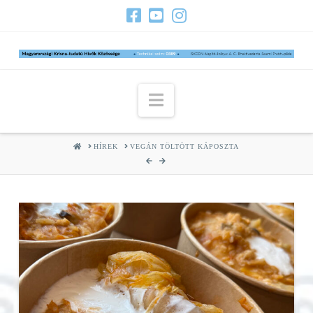
Navigation
HOME
HÍREK
VEGÁN TÖLTÖTT KÁPOSZTA