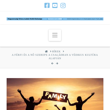
Navigation
HOME
HÍREK
A FÉRFI ÉS A NŐ SZEREPE A CSALÁDBAN A VÉDIKUS KULTÚRA
ALAPJÁN