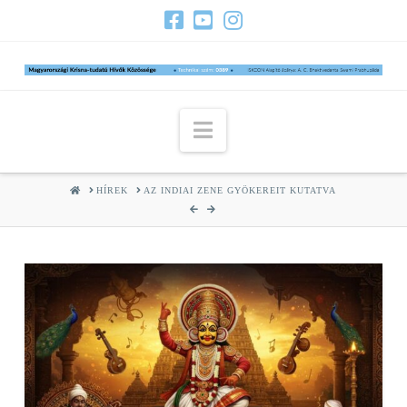
Navigation
HOME
HÍREK
AZ INDIAI ZENE GYÖKEREIT KUTATVA