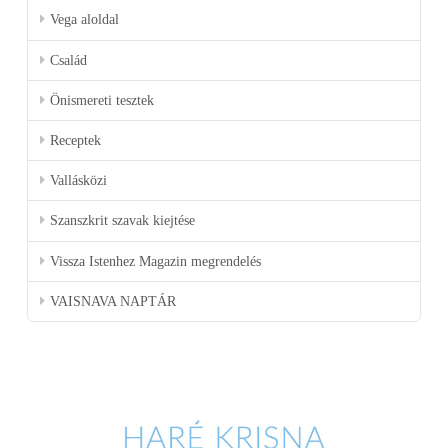
Vega aloldal
Család
Önismereti tesztek
Receptek
Vallásközi
Szanszkrit szavak kiejtése
Vissza Istenhez Magazin megrendelés
VAISNAVA NAPTÁR