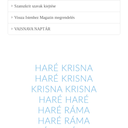
Szanszkrit szavak kiejtése
Vissza Istenhez Magazin megrendelés
VAISNAVA NAPTÁR