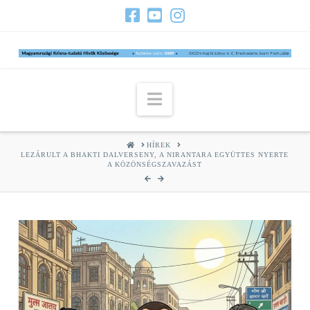
Navigation
HOME
HÍREK
LEZÁRULT A BHAKTI DALVERSENY, A NIRANTARA EGYÜTTES NYERTE
A KÖZÖNSÉGSZAVAZÁST