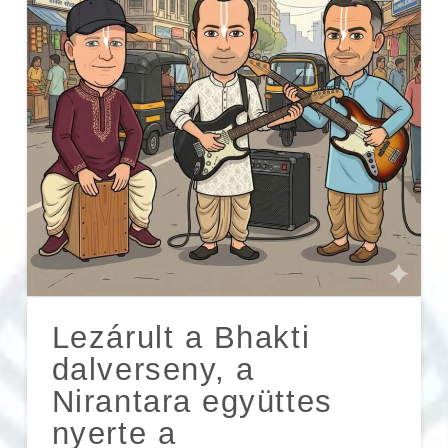
Lezárult a Bhakti
dalverseny, a
Nirantara együttes
nyerte a