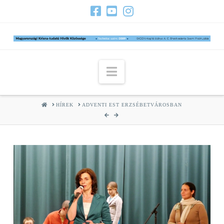
Navigation
HOME
HÍREK
ADVENTI EST ERZSÉBETVÁROSBAN