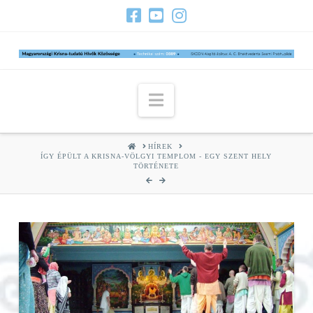
Navigation
HOME
HÍREK
ÍGY ÉPÜLT A KRISNA-VÖLGYI TEMPLOM - EGY SZENT HELY
TÖRTÉNETE