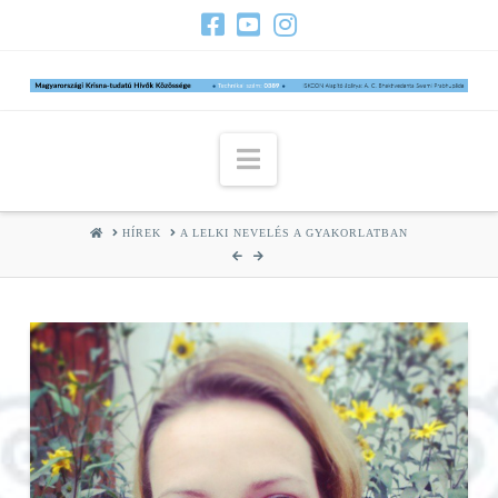
Navigation
HOME
HÍREK
A LELKI NEVELÉS A GYAKORLATBAN