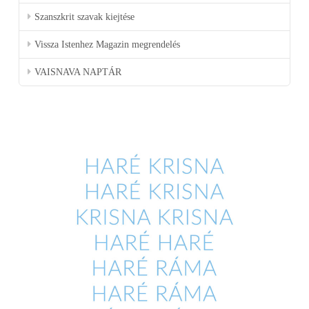
Szanszkrit szavak kiejtése
Vissza Istenhez Magazin megrendelés
VAISNAVA NAPTÁR