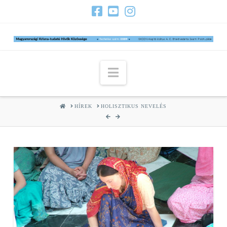
Navigation
HOME
HÍREK
HOLISZTIKUS NEVELÉS