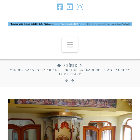
Navigation
HOME
HÍREK
MINDEN VASÁRNAP: KRISNA-TUDATOS CSALÁDI DÉLUTÁN - SUNDAY
LOVE FEAST