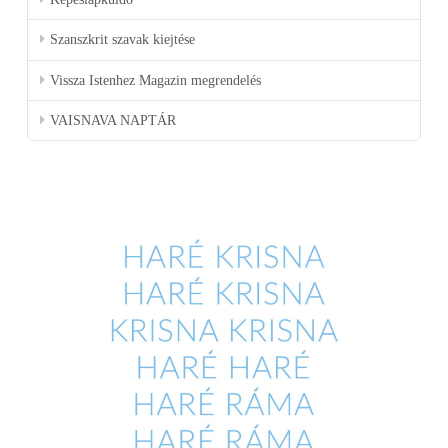
Szanszkrit szavak kiejtése
Vissza Istenhez Magazin megrendelés
VAISNAVA NAPTÁR