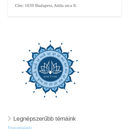
Cím: 1039 Budapest, Attila utca 8.
Legnépszerűbb témáink
Programajánló