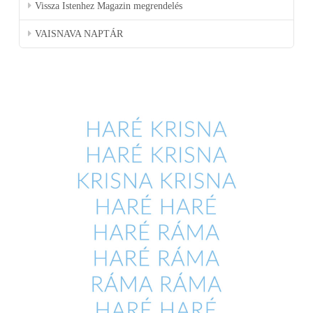
Vissza Istenhez Magazin megrendelés
VAISNAVA NAPTÁR