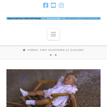
Navigation
HOME
HÍREK
MIT JELENTENEK AZ ÁLMAINK?