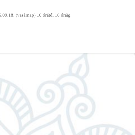
.09.18. (vasárnap) 10 órától 16 óráig