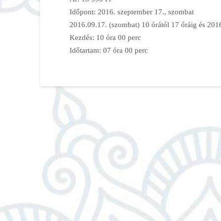
Időpont: 2016. szeptember 17., szombat
2016.09.17. (szombat) 10 órától 17 óráig és 2016
Kezdés: 10 óra 00 perc
Időtartam: 07 óra 00 perc