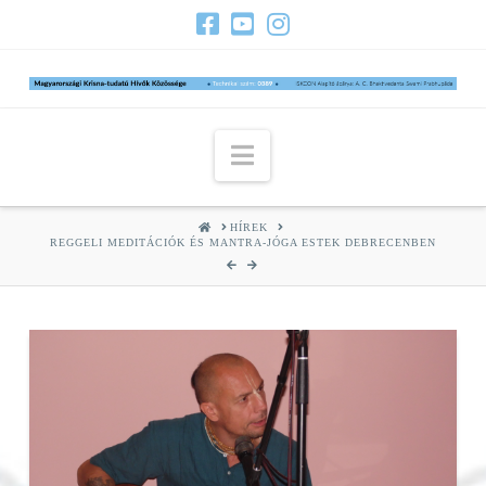
Navigation
HOME
HÍREK
REGGELI MEDITÁCIÓK ÉS MANTRA-JÓGA ESTEK DEBRECENBEN