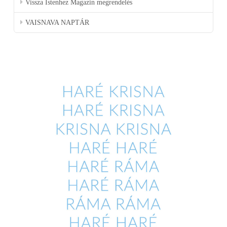
Vissza Istenhez Magazin megrendelés
VAISNAVA NAPTÁR