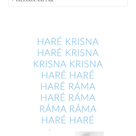
VAISNAVA NAPTÁR