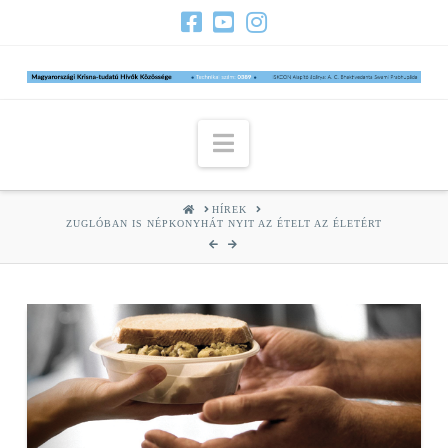
Navigation
HOME
HÍREK
ZUGLÓBAN IS NÉPKONYHÁT NYIT AZ ÉTELT AZ ÉLETÉRT