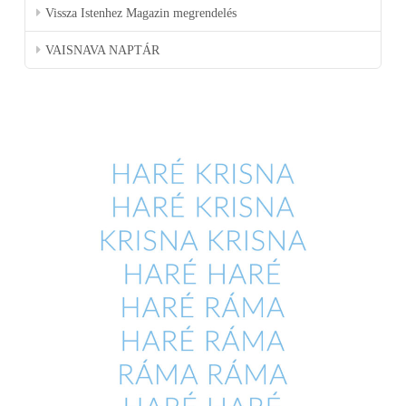
Vissza Istenhez Magazin megrendelés
VAISNAVA NAPTÁR