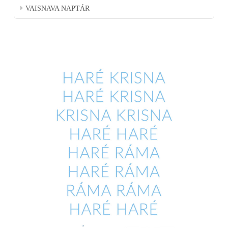
VAISNAVA NAPTÁR