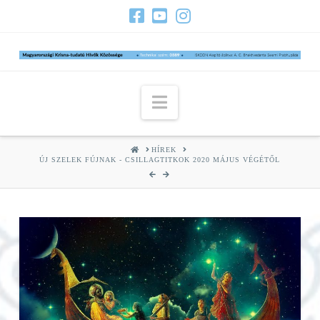
Navigation
HOME
HÍREK
ÚJ SZELEK FÚJNAK - CSILLAGTITKOK 2020 MÁJUS VÉGÉTŐL