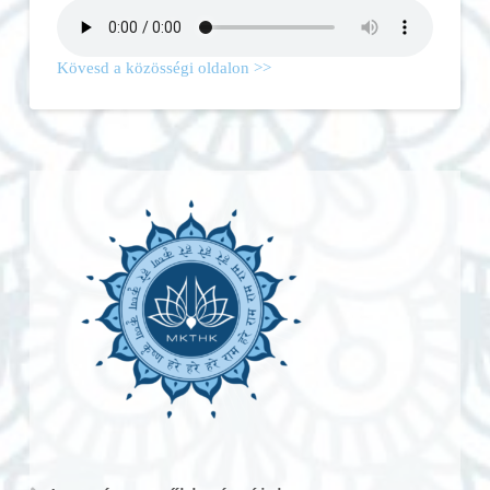
Kövesd a közösségi oldalon >>