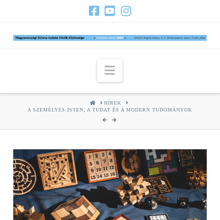
Navigation
HOME
HÍREK
A SZEMÉLYES ISTEN, A TUDAT ÉS A MODERN TUDOMÁNYOK