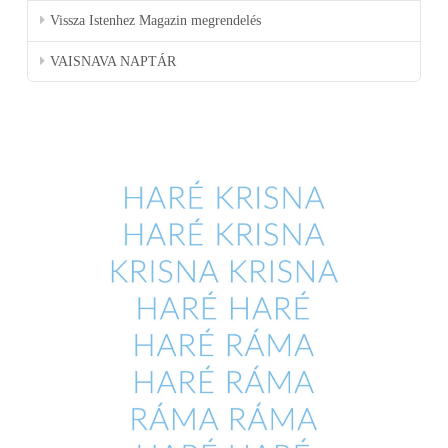
Vissza Istenhez Magazin megrendelés
VAISNAVA NAPTÁR