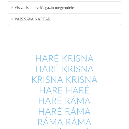
Vissza Istenhez Magazin megrendelés
VAISNAVA NAPTÁR