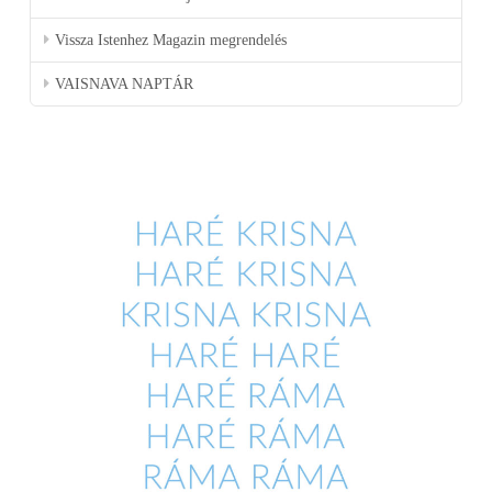
Vissza Istenhez Magazin megrendelés
VAISNAVA NAPTÁR