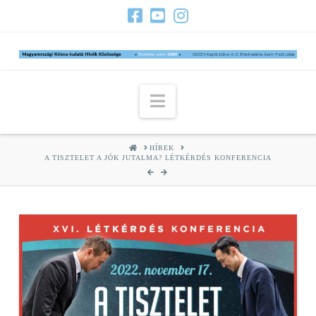
Navigation
HOME
HÍREK
A TISZTELET A JÓK JUTALMA? LÉTKÉRDÉS KONFERENCIA