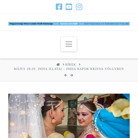
Navigation
HOME
HÍREK
MÁJUS 28-29: INDIA ILLATAI – INDIA NAPOK KRISNA-VÖLGYBEN