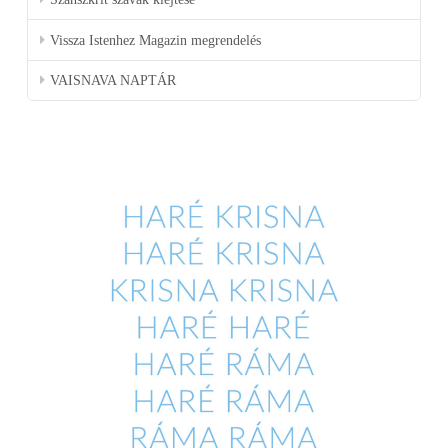
Vissza Istenhez Magazin megrendelés
VAISNAVA NAPTÁR