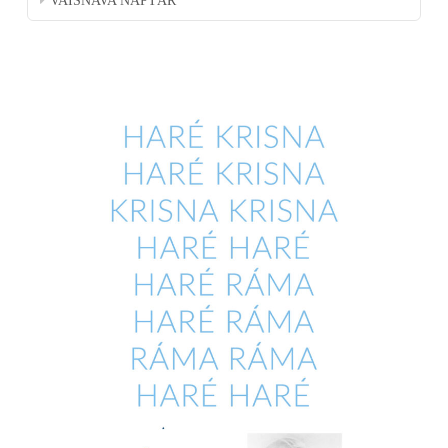
VAISNAVA NAPTÁR