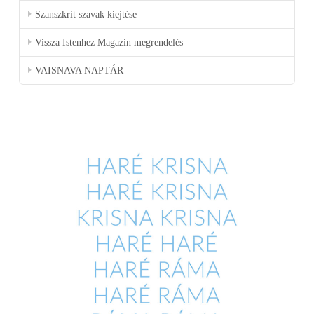
Szanszkrit szavak kiejtése
Vissza Istenhez Magazin megrendelés
VAISNAVA NAPTÁR