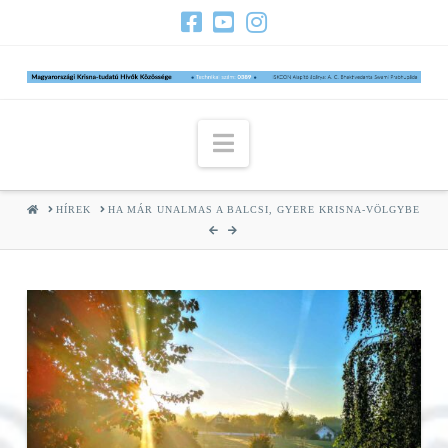
Navigation
HOME
HÍREK
HA MÁR UNALMAS A BALCSI, GYERE KRISNA-VÖLGYBE